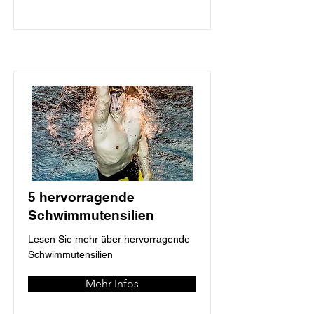
5 hervorragende
Schwimmutensilien
Lesen Sie mehr über hervorragende
Schwimmutensilien
Mehr Infos