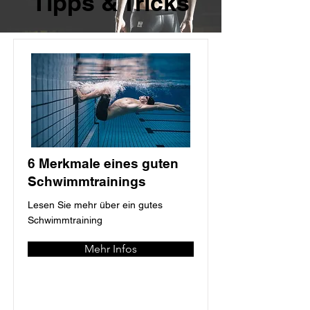
Tipps & Tricks
6 Merkmale eines guten
Schwimmtrainings
Lesen Sie mehr über ein gutes
Schwimmtraining
Mehr Infos