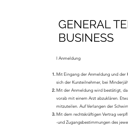
GENERAL TE
BUSINESS
I Anmeldung
Mit Eingang der Anmeldung und der Ku
sich der Kursteilnehmer, bei Mi
Mit der Anmeldung wird bestätigt, das
vorab mit einem Arzt abzuklären. Etw
mitzuteilen. Auf Verlangen der Schwimm
Mit dem rechtskräftigen Vertrag verpfl
-und Zugangsbestimmungen des jewei