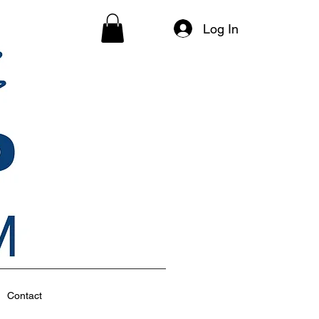
Log In
Contact