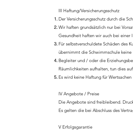
III Haftung/Versicherungsschutz
Der Versicherungsschutz durch die Sch
Wir haften grundsätzlich nur bei Vors
Gesundheit haften wir auch bei einer le
Für selbstverschuldete Schäden des K
übernimmt die Schwimmschule keine 
Begleiter und / oder die Erziehungsbe
Räumlichkeiten aufhalten, tun dies au
Es wird keine Haftung für Wertsach
IV Angebote / Preise
Die Angebote sind freibleibend. Druc
Es gelten die bei Abschluss des Vertra
V Erfolgsgarantie