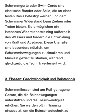
Schwimmgurte oder Swim Cords sind 
elastische Bänder oder Seile, die an einer 
festen Basis befestigt werden und dem 
Schwimmer Widerstand beim Ziehen oder 
Treten bieten. Sie ermöglichen ein 
intensives Widerstandstraining außerhalb 
des Wassers und fördern die Entwicklung 
von Kraft und Ausdauer. Diese Utensilien 
sind besonders nützlich, um 
Schwimmbewegungen zu simulieren und 
Muskeln gezielt zu stärken, während 
gleichzeitig die Technik verfeinert wird.
3. Flossen: Geschwindigkeit und Beintechnik
Schwimmflossen sind am Fuß getragene 
Geräte, die die Beinbewegungen 
unterstützen und die Geschwindigkeit 
erhöhen. Sie werden oft im Training 
eingesetzt, um die Beinschlagtechnik zu 