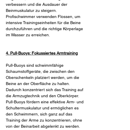
verbessern und die Ausdauer der 
Beinmuskulatur zu steigern. 
Profischwimmer verwenden Flossen, um 
intensive Trainingseinheiten für die Beine 
durchzuführen und die richtige Körperlage 
im Wasser zu erreichen.
4. Pull-Buoys: Fokussiertes Armtraining
Pull-Buoys sind schwimmfähige 
Schaumstoffgeräte, die zwischen den 
Oberschenkeln platziert werden, um die 
Beine an der Oberfläche zu halten. 
Dadurch konzentriert sich das Training auf 
die Armzugtechnik und den Oberkörper. 
Pull-Buoys fördern eine effektive Arm- und 
Schultermuskulatur und ermöglichen es 
den Schwimmern, sich ganz auf das 
Training der Arme zu konzentrieren, ohne 
von der Beinarbeit abgelenkt zu werden.