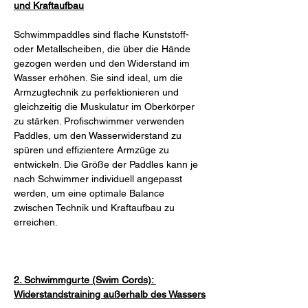
und Kraftaufbau
Schwimmpaddles sind flache Kunststoff- 
oder Metallscheiben, die über die Hände 
gezogen werden und den Widerstand im 
Wasser erhöhen. Sie sind ideal, um die 
Armzugtechnik zu perfektionieren und 
gleichzeitig die Muskulatur im Oberkörper 
zu stärken. Profischwimmer verwenden 
Paddles, um den Wasserwiderstand zu 
spüren und effizientere Armzüge zu 
entwickeln. Die Größe der Paddles kann je 
nach Schwimmer individuell angepasst 
werden, um eine optimale Balance 
zwischen Technik und Kraftaufbau zu 
erreichen.
2. Schwimmgurte (Swim Cords): 
Widerstandstraining außerhalb des Wassers