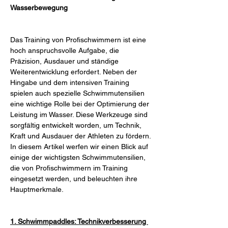
Wasserbewegung
Das Training von Profischwimmern ist eine 
hoch anspruchsvolle Aufgabe, die 
Präzision, Ausdauer und ständige 
Weiterentwicklung erfordert. Neben der 
Hingabe und dem intensiven Training 
spielen auch spezielle Schwimmutensilien 
eine wichtige Rolle bei der Optimierung der 
Leistung im Wasser. Diese Werkzeuge sind 
sorgfältig entwickelt worden, um Technik, 
Kraft und Ausdauer der Athleten zu fördern. 
In diesem Artikel werfen wir einen Blick auf 
einige der wichtigsten Schwimmutensilien, 
die von Profischwimmern im Training 
eingesetzt werden, und beleuchten ihre 
Hauptmerkmale.
1. Schwimmpaddles: Technikverbesserung 