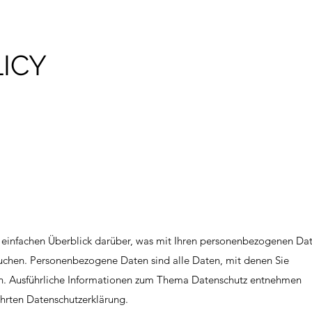
ICY
 einfachen Überblick darüber, was mit Ihren personenbezogenen Da
suchen. Personenbezogene Daten sind alle Daten, mit denen Sie
nen. Ausführliche Informationen zum Thema Datenschutz entnehmen
ührten Datenschutzerklärung.