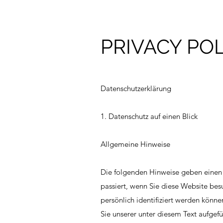
PRIVACY POL
Datenschutzerklärung
1. Datenschutz auf einen Blick
Allgemeine Hinweise
Die folgenden Hinweise geben einen
passiert, wenn Sie diese Website be
persönlich identifiziert werden kön
Sie unserer unter diesem Text aufgef