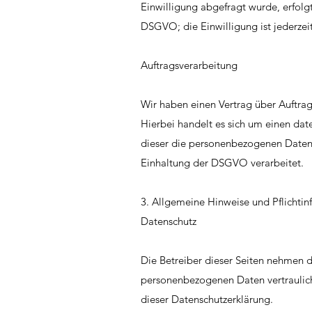
Einwilligung abgefragt wurde, erfolgt
DSGVO; die Einwilligung ist jederzeit
Auftragsverarbeitung
Wir haben einen Vertrag über Auftra
Hierbei handelt es sich um einen dat
dieser die personenbezogenen Daten
Einhaltung der DSGVO verarbeitet.
3. Allgemeine Hinweise und Pflichti
Datenschutz
Die Betreiber dieser Seiten nehmen d
personenbezogenen Daten vertraulich
dieser Datenschutzerklärung.