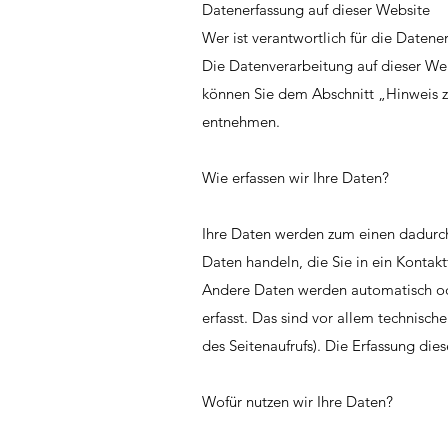
Datenerfassung auf dieser Website
Wer ist verantwortlich für die Datene
Die Datenverarbeitung auf dieser We
können Sie dem Abschnitt „Hinweis zu
entnehmen.
Wie erfassen wir Ihre Daten?
Ihre Daten werden zum einen dadurch 
Daten handeln, die Sie in ein Kontak
Andere Daten werden automatisch ode
erfasst. Das sind vor allem technisch
des Seitenaufrufs). Die Erfassung die
Wofür nutzen wir Ihre Daten?