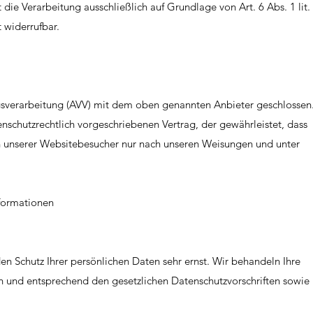
 die Verarbeitung ausschließlich auf Grundlage von Art. 6 Abs. 1 lit.
 widerrufbar.
gsverarbeitung (AVV) mit dem oben genannten Anbieter geschlossen
enschutzrechtlich vorgeschriebenen Vertrag, der gewährleistet, dass
 unserer Websitebesucher nur nach unseren Weisungen und unter
nformationen
en Schutz Ihrer persönlichen Daten sehr ernst. Wir behandeln Ihre
 und entsprechend den gesetzlichen Datenschutzvorschriften sowie