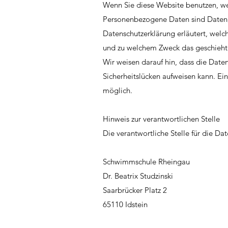
Wenn Sie diese Website benutzen, w
Personenbezogene Daten sind Daten, 
Datenschutzerklärung erläutert, welch
und zu welchem Zweck das geschieht
Wir weisen darauf hin, dass die Date
Sicherheitslücken aufweisen kann. Ein
möglich.
Hinweis zur verantwortlichen Stelle
Die verantwortliche Stelle für die Da
Schwimmschule Rheingau
Dr. Beatrix Studzinski
Saarbrücker Platz 2
65110 Idstein