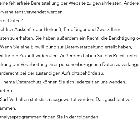
ine fehlerfreie Bereitstellung der Website zu gewährleisten. Andere
erverhaltens verwendet werden.
hrer Daten?
geltlich Auskunft über Herkunft, Empfänger und Zweck Ihrer
en zu erhalten. Sie haben außerdem ein Recht, die Berichtigung o
Wenn Sie eine Einwilligung zur Datenverarbeitung erteilt haben,
eit für die Zukunft widerrufen. Außerdem haben Sie das Recht, unter
kung der Verarbeitung Ihrer personenbezogenen Daten zu verlange
rderecht bei der zuständigen Aufsichtsbehörde zu.
 Thema Datenschutz können Sie sich jederzeit an uns wenden.
ietern
Surf-Verhalten statistisch ausgewertet werden. Das geschieht vor
rammen.
 Analyseprogrammen finden Sie in der folgenden