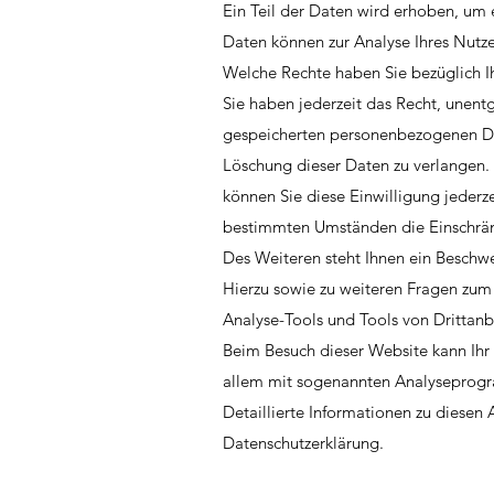
Ein Teil der Daten wird erhoben, um e
Daten können zur Analyse Ihres Nutz
Welche Rechte haben Sie bezüglich I
Sie haben jederzeit das Recht, unent
gespeicherten personenbezogenen Dat
Löschung dieser Daten zu verlangen. 
können Sie diese Einwilligung jederz
bestimmten Umständen die Einschrän
Des Weiteren steht Ihnen ein Beschwe
Hierzu sowie zu weiteren Fragen zum
Analyse-Tools und Tools von Drittanb
Beim Besuch dieser Website kann Ihr 
allem mit sogenannten Analyseprog
Detaillierte Informationen zu diesen
Datenschutzerklärung.