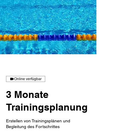
Online verfügbar
3 Monate
Trainingsplanung
Erstellen von Trainingsplänen und
Begleitung des Fortschrittes